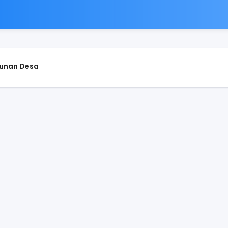
unan Desa